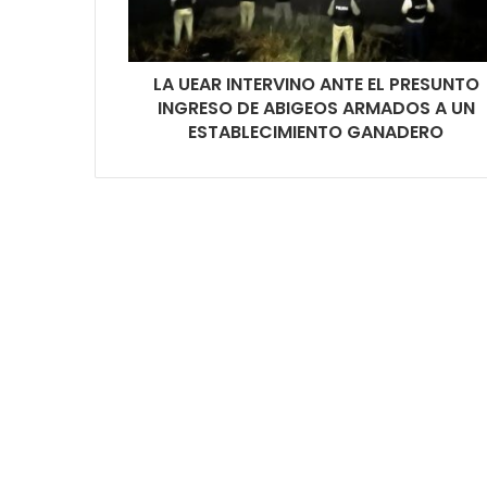
LA UEAR INTERVINO ANTE EL PRESUNTO
INGRESO DE ABIGEOS ARMADOS A UN
ESTABLECIMIENTO GANADERO