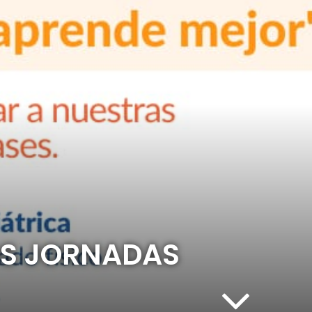
DOS JORNADAS