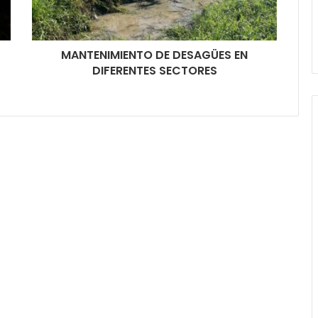
MANTENIMIENTO DE DESAGÜES EN
DIFERENTES SECTORES