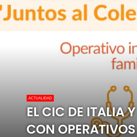
ACTUALIDAD
EL CIC DE ITALI
CON OPERATIVOS