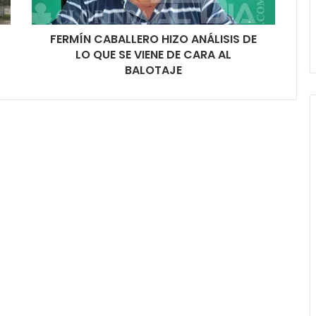
FERMÍN CABALLERO HIZO ANÁLISIS DE
LO QUE SE VIENE DE CARA AL
BALOTAJE