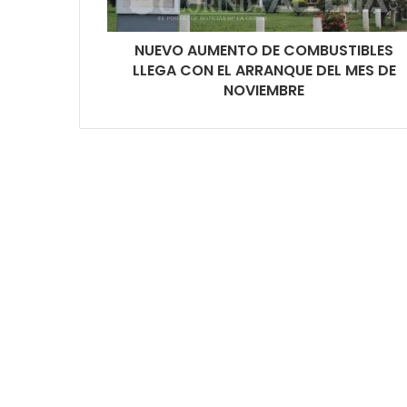
NUEVO AUMENTO DE COMBUSTIBLES
LLEGA CON EL ARRANQUE DEL MES DE
NOVIEMBRE