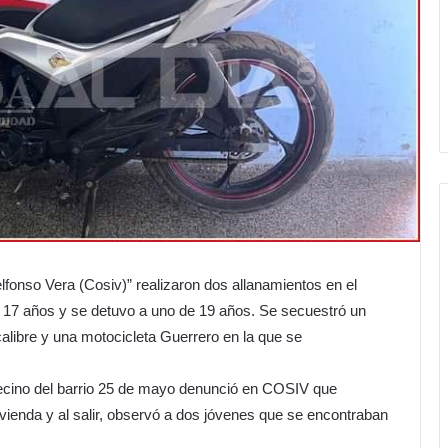
elfonso Vera (Cosiv)” realizaron dos allanamientos en el
 17 años y se detuvo a uno de 19 años. Se secuestró un
alibre y una motocicleta Guerrero en la que se
vecino del barrio 25 de mayo denunció en COSIV que
vienda y al salir, observó a dos jóvenes que se encontraban