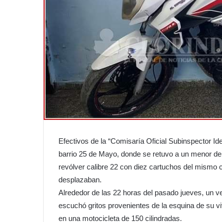
Efectivos de la “Comisaría Oficial Subinspector Id
barrio 25 de Mayo, donde se retuvo a un menor de
revólver calibre 22 con diez cartuchos del mismo c
desplazaban.
Alrededor de las 22 horas del pasado jueves, un 
escuchó gritos provenientes de la esquina de su vi
en una motocicleta de 150 cilindradas.