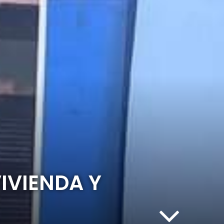
IVIENDA Y