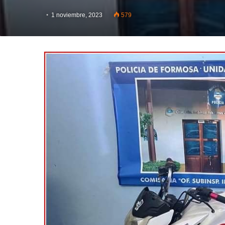
1 noviembre, 2023
579