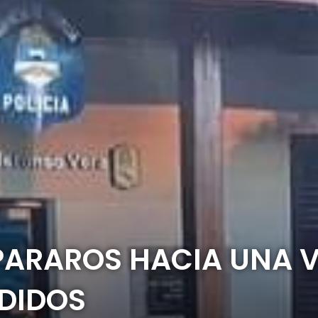
PARAROS HACIA UNA V
DIDOS