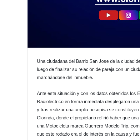
Una ciudadana del Barrio San Jose de la ciudad de 
luego de finalizar su relación de pareja con un ci
marchándose del inmueble.
Ante esta situación y con los datos obtenidos los 
Radioléctrico en forma inmediata desplegaron una 
y tras realizar una amplia pesquisa se constituyen
Clorinda, donde el propietario refirió haber que un
una Motocicleta marca Guerrero Modelo Trip, como 
que este rodado era el de interés en la causa y fu