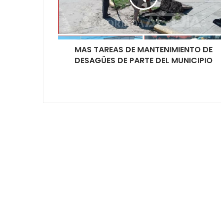
MAS TAREAS DE MANTENIMIENTO DE
DESAGÜES DE PARTE DEL MUNICIPIO