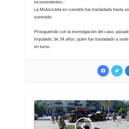
inconvenientes.-
La Motocicleta en cuestión fue trasladada hasta se
sustraído.
Prosiguiendo con la investigación del caso, pasado 
Imputado, de 34 años, quien fue trasladado a sede 
en turno.
Facebook
Twit