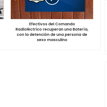
Efectivos del Comando
Radioléctrico recuperan una Batería,
con la detención de una persona de
sexo masculino