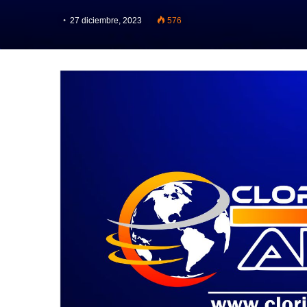
27 diciembre, 2023
576