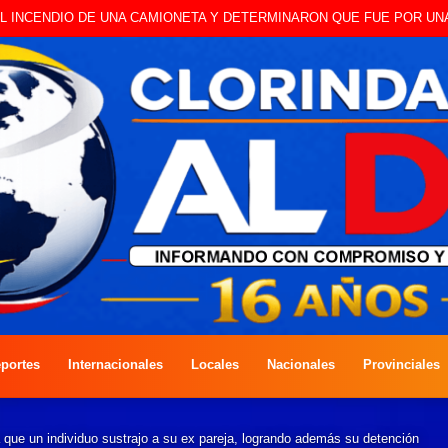
portes
Internacionales
Locales
Nacionales
Provinciales
 que un individuo sustrajo a su ex pareja, logrando además su detención