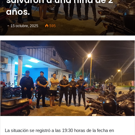
salvaron a una niña de 2
años.
15 octubre, 2025
595
La situación se registró a las 19:30 horas de la fecha en