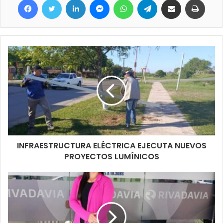
INFRAESTRUCTURA ELÉCTRICA EJECUTA NUEVOS
PROYECTOS LUMÍNICOS