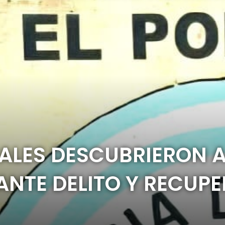
IALES DESCUBRIERON 
ANTE DELITO Y RECUP