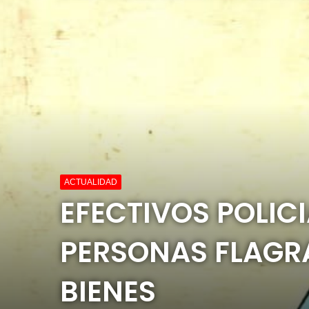
ACTUALIDAD
EFECTIVOS POLIC
PERSONAS FLAGR
BIENES