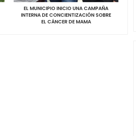
EL MUNICIPIO INICIO UNA CAMPAÑA
INTERNA DE CONCIENTIZACIÓN SOBRE
EL CÁNCER DE MAMA