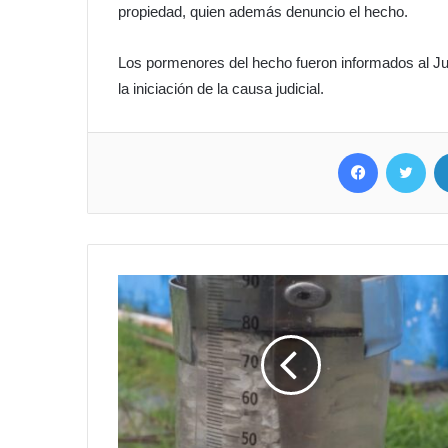
propiedad, quien además denuncio el hecho.
Los pormenores del hecho fueron informados al Ju
la iniciación de la causa judicial.
Facebook
Twitter