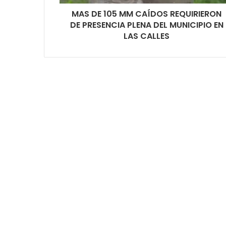
MAS DE 105 MM CAÍDOS REQUIRIERON
DE PRESENCIA PLENA DEL MUNICIPIO EN
LAS CALLES