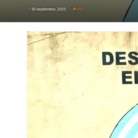
30 septiembre, 2025
601