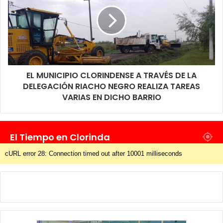
EL MUNICIPIO CLORINDENSE A TRAVÉS DE LA
DELEGACIÓN RIACHO NEGRO REALIZA TAREAS
VARIAS EN DICHO BARRIO
El Tiempo en Clorinda
cURL error 28: Connection timed out after 10001 milliseconds