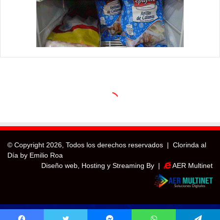
© Copyright
2026, Todos los derechos reservados |
Clorinda al
Día by Emilio Roa
Diseño web, Hosting y Streaming By |
AER Multinet