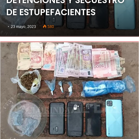
DETENCIONES Y SECUESTRO
DE ESTUPEFACIENTES
23 mayo, 2023
580