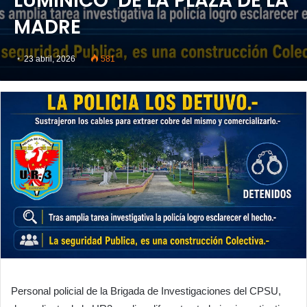
LUMÍNICO DE LA PLAZA DE LA
MADRE
23 abril, 2026
581
Personal policial de la Brigada de Investigaciones del CPSU,