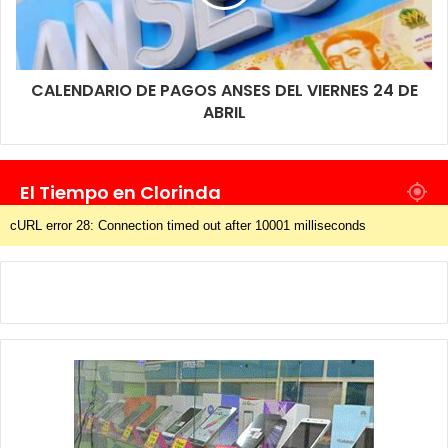
CALENDARIO DE PAGOS ANSES DEL VIERNES 24 DE
ABRIL
El Tiempo en Clorinda
cURL error 28: Connection timed out after 10001 milliseconds