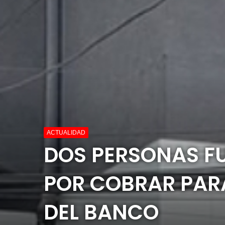
ACTUALIDAD
DOS PERSONAS FU
POR COBRAR PARA
DEL BANCO