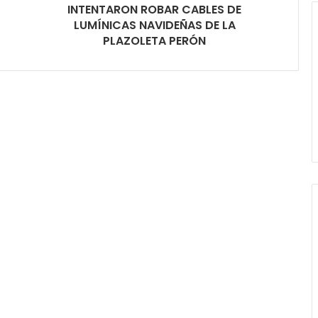
INTENTARON ROBAR CABLES DE
LUMÍNICAS NAVIDEÑAS DE LA
PLAZOLETA PERÓN