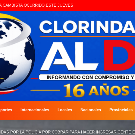
UE CIRCULAN SIN ILUMINACIÓN
portes
Internacionales
Locales
Nacionales
Provinciales
DAS POR LA POLICÍA POR COBRAR PARA HACER INGRESAR GENTE E