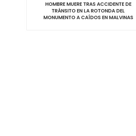
HOMBRE MUERE TRAS ACCIDENTE DE
TRÁNSITO EN LA ROTONDA DEL
MONUMENTO A CAÍDOS EN MALVINAS