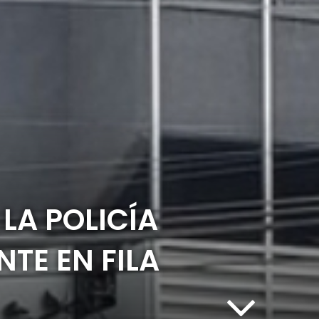
LA POLICÍA
TE EN FILA