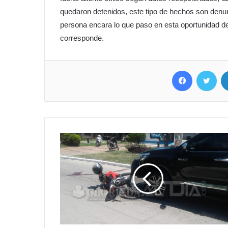
quedaron detenidos, este tipo de hechos son denu
persona encara lo que paso en esta oportunidad de
corresponde.
Facebook
Twitter