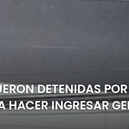
ERON DETENIDAS POR 
 HACER INGRESAR GEN