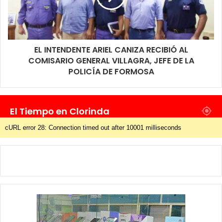
EL INTENDENTE ARIEL CANIZA RECIBIÓ AL
COMISARIO GENERAL VILLAGRA, JEFE DE LA
POLICÍA DE FORMOSA
El Tiempo en Clorinda
cURL error 28: Connection timed out after 10001 milliseconds