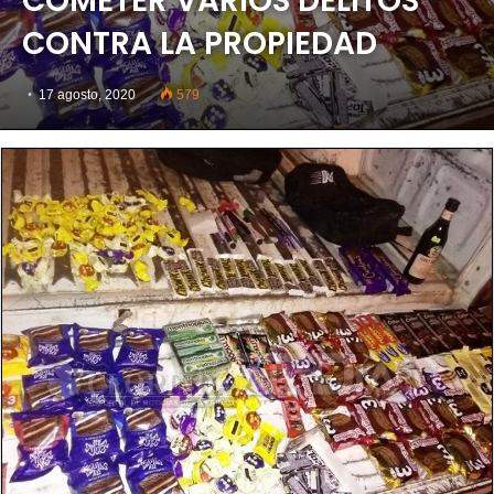
COMETER VARIOS DELITOS
CONTRA LA PROPIEDAD
17 agosto, 2020
579