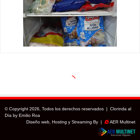
© Copyright
2026, Todos los derechos reservados |
Clorinda al
Día by Emilio Roa
Diseño web, Hosting y Streaming By |
AER Multinet