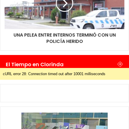
UNA PELEA ENTRE INTERNOS TERMINÓ CON UN
POLICÍA HERIDO
El Tiempo en Clorinda
cURL error 28: Connection timed out after 10001 milliseconds