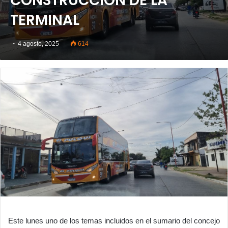
CONSTRUCCIÓN DE LA
TERMINAL
4 agosto, 2025
614
Este lunes uno de los temas incluidos en el sumario del concejo