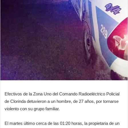
Efectivos de la Zona Uno del Comando Radioeléctrico Policial
de Clorinda detuvieron a un hombre, de 27 años, por tornarse
violento con su grupo familiar.
El martes último cerca de las 01:20 horas, la propietaria de un