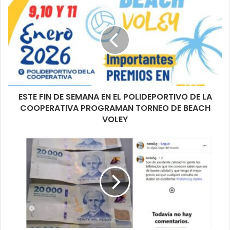
ESTE FIN DE SEMANA EN EL POLIDEPORTIVO DE LA
COOPERATIVA PROGRAMAN TORNEO DE BEACH
VOLEY