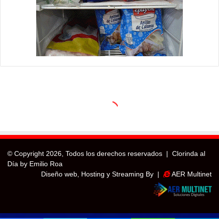
© Copyright
2026, Todos los derechos reservados |
Clorinda al
Día by Emilio Roa
Diseño web, Hosting y Streaming By |
AER Multinet