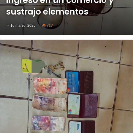
ingresó en un comercio y
sustrajo elementos
16 marzo, 2025
717