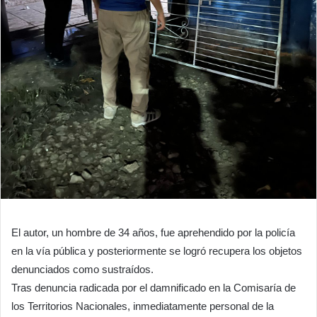
El autor, un hombre de 34 años, fue aprehendido por la policía
en la vía pública y posteriormente se logró recupera los objetos
denunciados como sustraídos.
Tras denuncia radicada por el damnificado en la Comisaría de
los Territorios Nacionales, inmediatamente personal de la