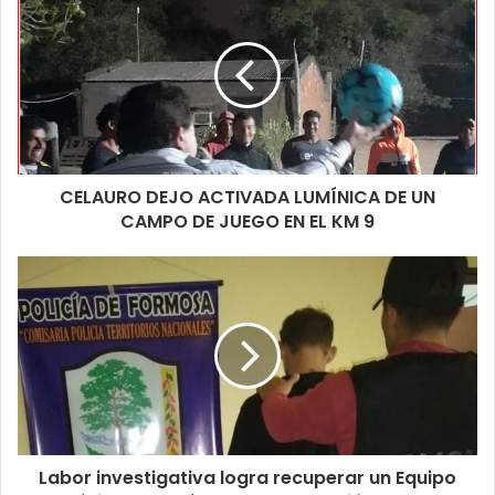
CELAURO DEJO ACTIVADA LUMÍNICA DE UN
CAMPO DE JUEGO EN EL KM 9
Labor investigativa logra recuperar un Equipo