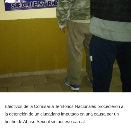
Efectivos de la Comisaría Territorios Nacionales procedieron a
la detención de un ciudadano imputado en una causa por un
hecho de Abuso Sexual sin acceso carnal.