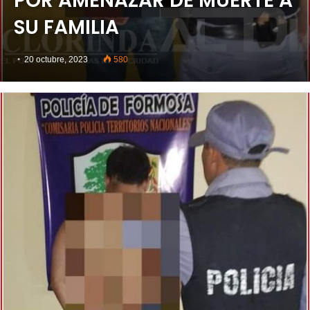
POR AMENAZAR DE MUERTE A
SU FAMILIA
20 octubre, 2023
580