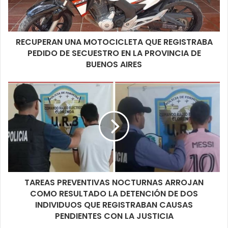
RECUPERAN UNA MOTOCICLETA QUE REGISTRABA
PEDIDO DE SECUESTRO EN LA PROVINCIA DE
BUENOS AIRES
TAREAS PREVENTIVAS NOCTURNAS ARROJAN
COMO RESULTADO LA DETENCIÓN DE DOS
INDIVIDUOS QUE REGISTRABAN CAUSAS
PENDIENTES CON LA JUSTICIA