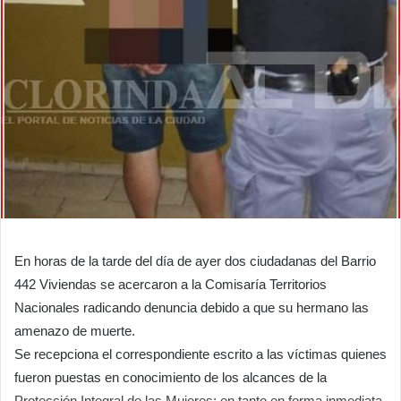
En horas de la tarde del día de ayer dos ciudadanas del Barrio
442 Viviendas se acercaron a la Comisaría Territorios
Nacionales radicando denuncia debido a que su hermano las
amenazo de muerte.
Se recepciona el correspondiente escrito a las víctimas quienes
fueron puestas en conocimiento de los alcances de la
Protección Integral de las Mujeres; en tanto en forma inmediata