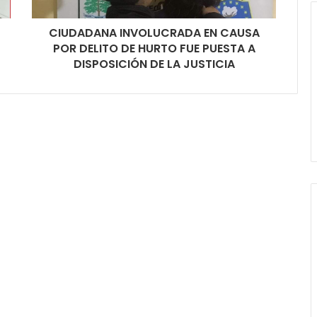
CIUDADANA INVOLUCRADA EN CAUSA
POR DELITO DE HURTO FUE PUESTA A
DISPOSICIÓN DE LA JUSTICIA