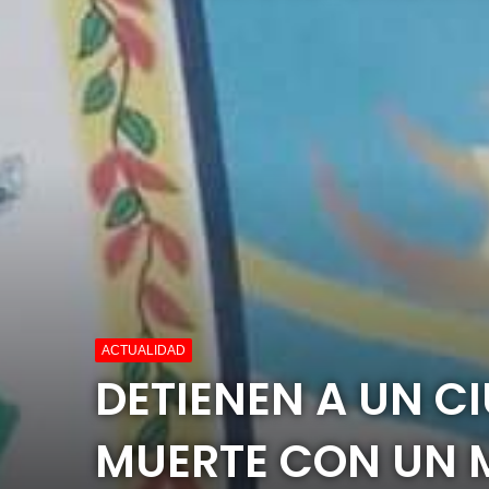
ACTUALIDAD
DETIENEN A UN 
MUERTE CON UN 