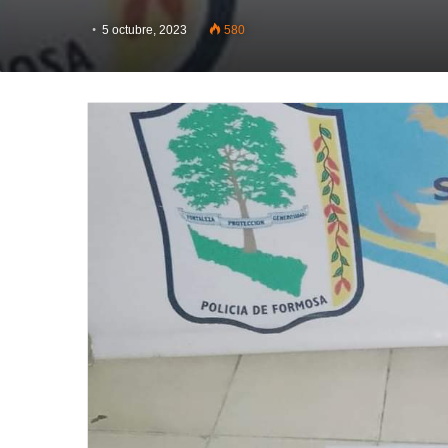
5 octubre, 2023
580