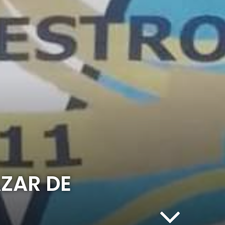
ZAR DE