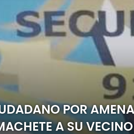
CIUDADANO POR AMENA
MACHETE A SU VECINO