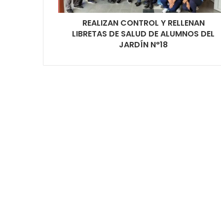
REALIZAN CONTROL Y RELLENAN
LIBRETAS DE SALUD DE ALUMNOS DEL
JARDÍN N°18