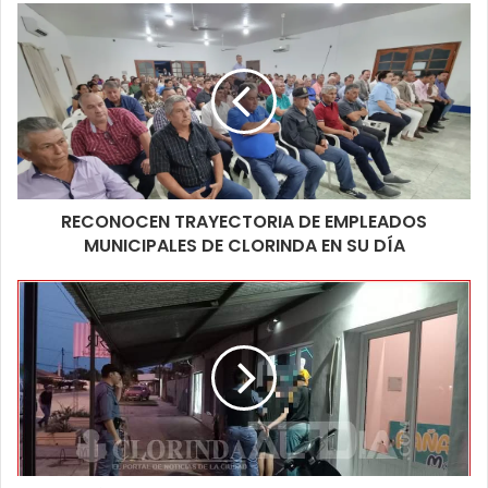
RECONOCEN TRAYECTORIA DE EMPLEADOS
MUNICIPALES DE CLORINDA EN SU DÍA