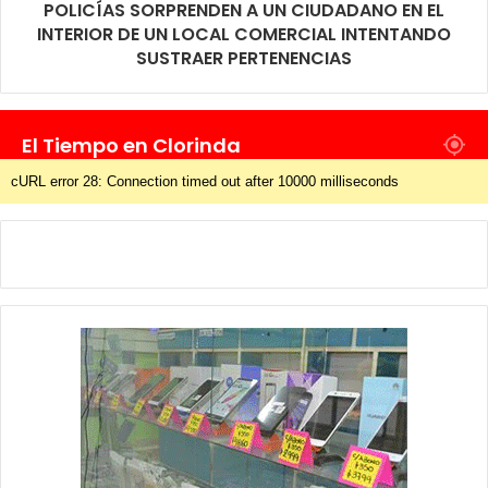
POLICÍAS SORPRENDEN A UN CIUDADANO EN EL
INTERIOR DE UN LOCAL COMERCIAL INTENTANDO
SUSTRAER PERTENENCIAS
El Tiempo en Clorinda
cURL error 28: Connection timed out after 10000 milliseconds