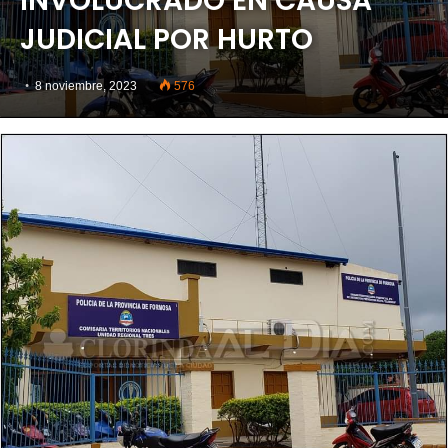
INVOLUCRADO EN CAUSA
JUDICIAL POR HURTO
8 noviembre, 2023
576