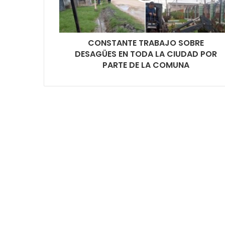
CONSTANTE TRABAJO SOBRE
DESAGÜES EN TODA LA CIUDAD POR
PARTE DE LA COMUNA