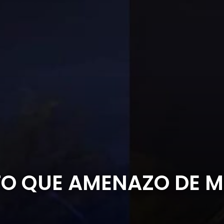
TO QUE AMENAZO DE M