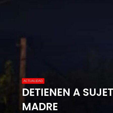
ACTUALIDAD
DETIENEN A SUJE
MADRE