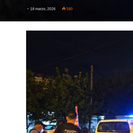
18 marzo, 2026
580