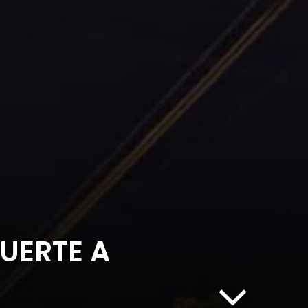
UERTE A