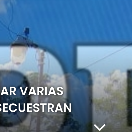
ZAR VARIAS
 SECUESTRAN