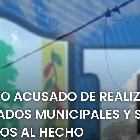
TO ACUSADO DE REALI
ADOS MUNICIPALES Y
DOS AL HECHO