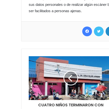
sus datos personales o de realizar algún escáner 
ser facilitados a personas ajenas.
Facebook
Twitter
CUATRO NIÑOS TERMINARON CON