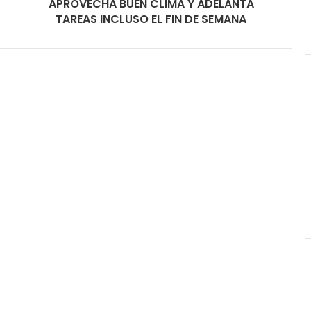
APROVECHA BUEN CLIMA Y ADELANTA
TAREAS INCLUSO EL FIN DE SEMANA