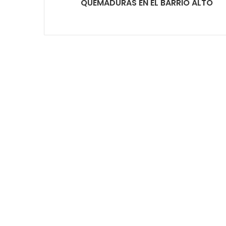
QUEMADURAS EN EL BARRIO ALTO