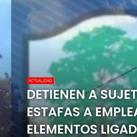
ACTUALIDAD
DETIENEN A SUJE
ESTAFAS A EMPLE
ELEMENTOS LIGA