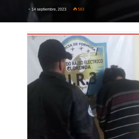
14 septiembre, 2023
583