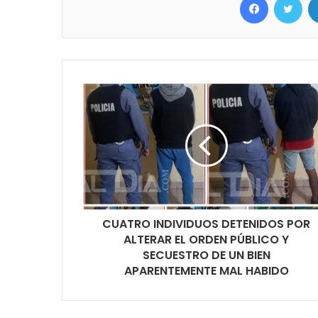
CUATRO INDIVIDUOS DETENIDOS POR
ALTERAR EL ORDEN PÚBLICO Y
SECUESTRO DE UN BIEN
APARENTEMENTE MAL HABIDO