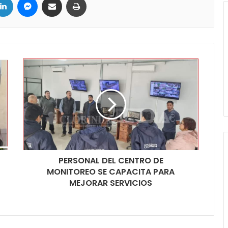
PERSONAL DEL CENTRO DE
MONITOREO SE CAPACITA PARA
MEJORAR SERVICIOS