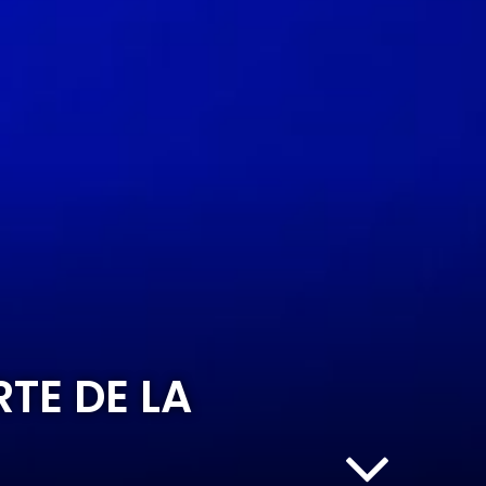
TE DE LA