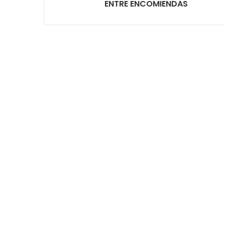
ENTRE ENCOMIENDAS