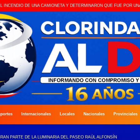
O A CAMBISTA OCURRIDO ESTE JUEVES
portes
Internacionales
Locales
Nacionales
Provinciales
AN PARTE DE LA LUMINARIA DEL PASEO RAÚL ALFONSÍN