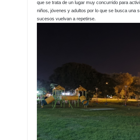
que se trata de un lugar muy concurrido para activi
niños, jóvenes y adultos por lo que se busca una so
sucesos vuelvan a repetirse.