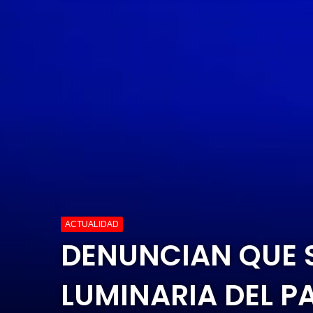
ACTUALIDAD
DENUNCIAN QUE S
LUMINARIA DEL P