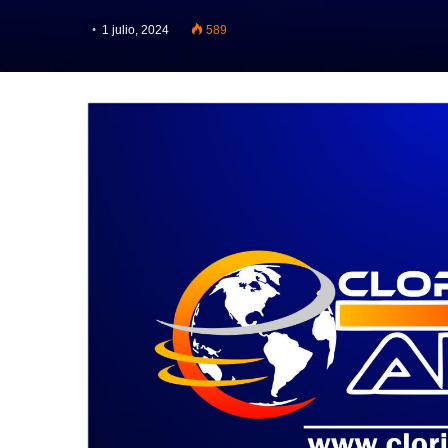
1 julio, 2024
589