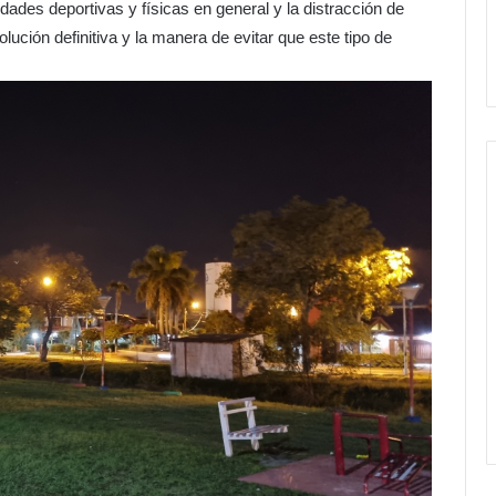
dades deportivas y físicas en general y la distracción de
lución definitiva y la manera de evitar que este tipo de