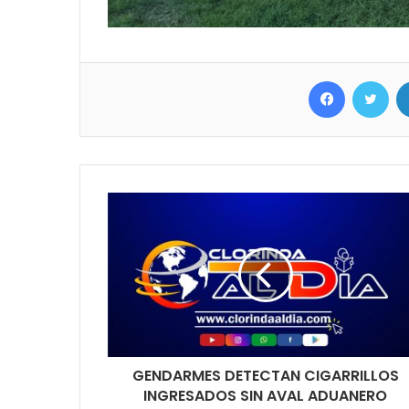
Facebook
Twitter
GENDARMES DETECTAN CIGARRILLOS
INGRESADOS SIN AVAL ADUANERO