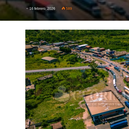
16 febrero, 2026
589