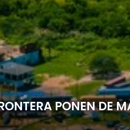
FRONTERA PONEN DE M