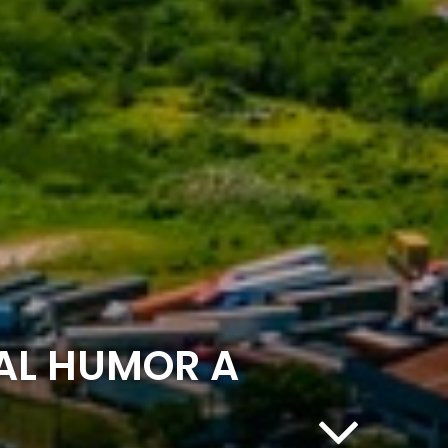
AL HUMOR A