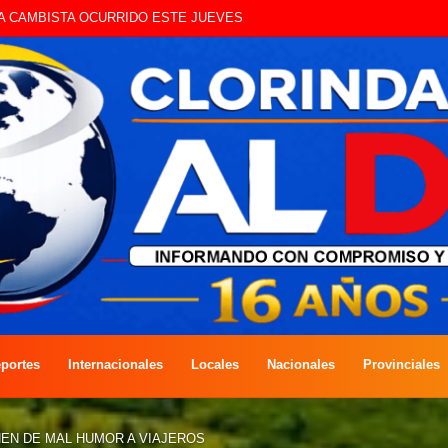
UE CIRCULAN SIN ILUMINACIÓN
portes
Internacionales
Locales
Nacionales
Provinciales
EN DE MAL HUMOR A VIAJEROS