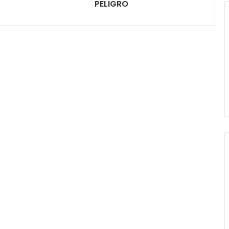
PELIGRO