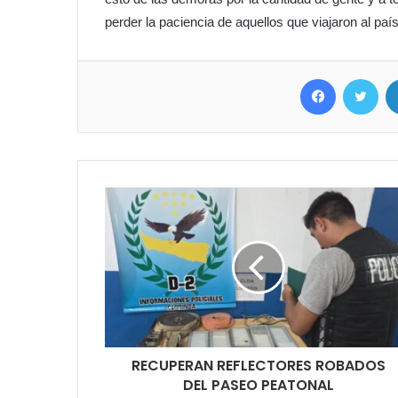
perder la paciencia de aquellos que viajaron al paí
Facebook
Twitter
RECUPERAN REFLECTORES ROBADOS
DEL PASEO PEATONAL