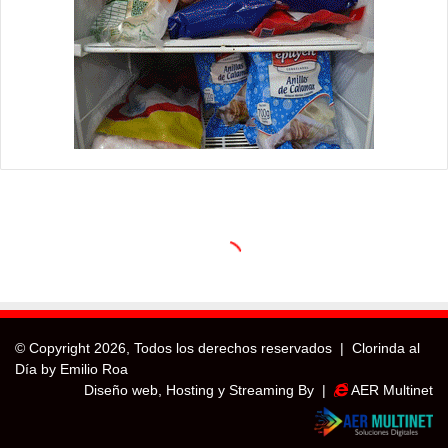
© Copyright
2026, Todos los derechos reservados |
Clorinda al
Día by Emilio Roa
Diseño web, Hosting y Streaming By |
AER Multinet