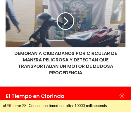
DEMORAN A CIUDADANOS POR CIRCULAR DE
MANERA PELIGROSA Y DETECTAN QUE
TRANSPORTABAN UN MOTOR DE DUDOSA
PROCEDENCIA
El Tiempo en Clorinda
cURL error 28: Connection timed out after 10000 milliseconds