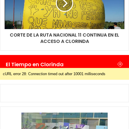
CORTE DE LA RUTA NACIONAL 11 CONTINUA EN EL
ACCESO A CLORINDA
El Tiempo en Clorinda
cURL error 28: Connection timed out after 10001 milliseconds