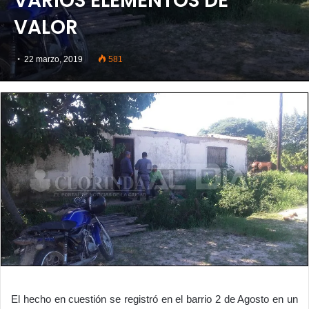
VARIOS ELEMENTOS DE
VALOR
22 marzo, 2019
581
El hecho en cuestión se registró en el barrio 2 de Agosto en un