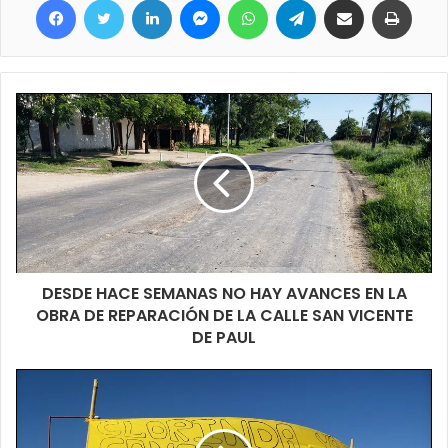
DESDE HACE SEMANAS NO HAY AVANCES EN LA
OBRA DE REPARACIÓN DE LA CALLE SAN VICENTE
DE PAUL