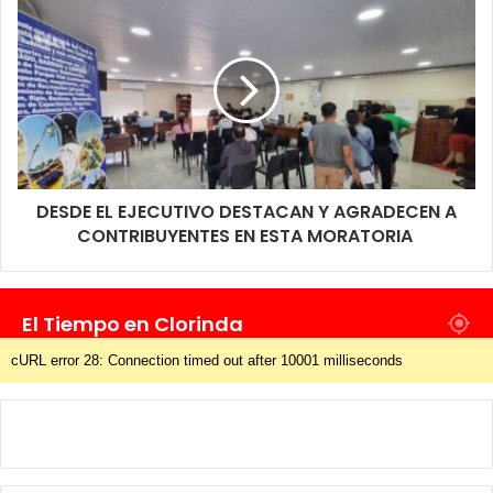
DESDE EL EJECUTIVO DESTACAN Y AGRADECEN A
CONTRIBUYENTES EN ESTA MORATORIA
El Tiempo en Clorinda
cURL error 28: Connection timed out after 10001 milliseconds