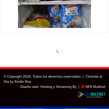
© Copyright
2026, Todos los derechos reservados |
Clorinda al
Día by Emilio Roa
Diseño web, Hosting y Streaming By |
AER Multinet