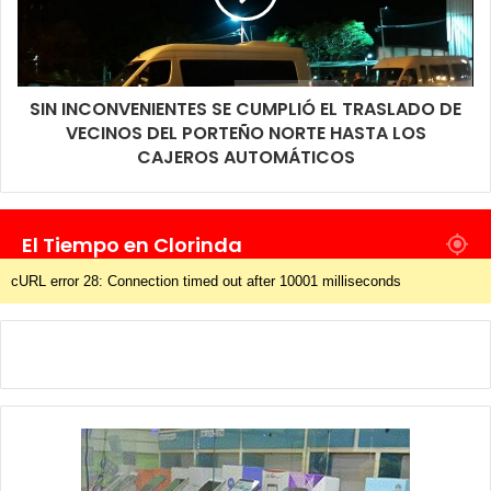
SIN INCONVENIENTES SE CUMPLIÓ EL TRASLADO DE
VECINOS DEL PORTEÑO NORTE HASTA LOS
CAJEROS AUTOMÁTICOS
El Tiempo en Clorinda
cURL error 28: Connection timed out after 10001 milliseconds