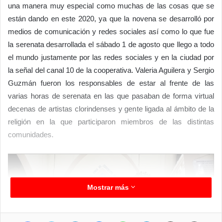
una manera muy especial como muchas de las cosas que se
están dando en este 2020, ya que la novena se desarrolló por
medios de comunicación y redes sociales así como lo que fue
la serenata desarrollada el sábado 1 de agosto que llego a todo
el mundo justamente por las redes sociales y en la ciudad por
la señal del canal 10 de la cooperativa. Valeria Aguilera y Sergio
Guzmán fueron los responsables de estar al frente de las
varias horas de serenata en las que pasaban de forma virtual
decenas de artistas clorindenses y gente ligada al ámbito de la
religión en la que participaron miembros de las distintas
comunidades.
Mostrar más
Facebook
Twitter
LinkedIn
Messenger
WhatsApp
Telegram
Compartir por correo electrónico
Imprimir