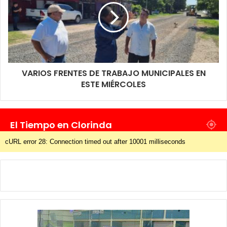
VARIOS FRENTES DE TRABAJO MUNICIPALES EN
ESTE MIÉRCOLES
El Tiempo en Clorinda
cURL error 28: Connection timed out after 10001 milliseconds