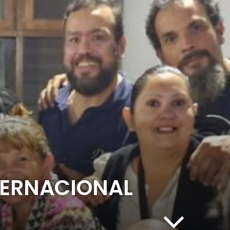
TERNACIONAL