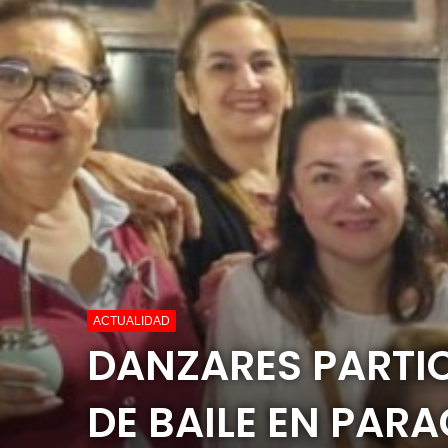
ACTUALIDAD
DANZARES PARTI
DE BAILE EN PAR