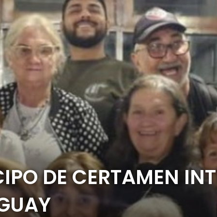
CIPO DE CERTAMEN IN
AGUAY