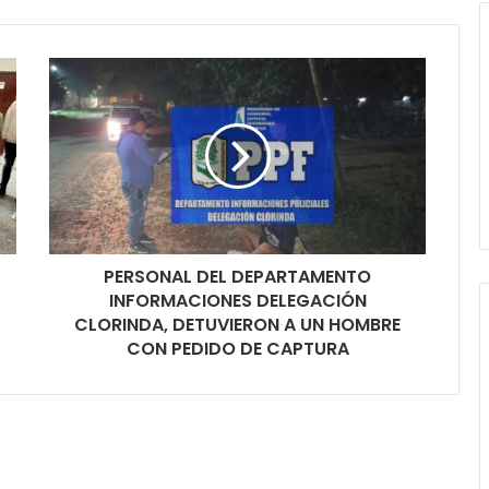
PERSONAL DEL DEPARTAMENTO
INFORMACIONES DELEGACIÓN
CLORINDA, DETUVIERON A UN HOMBRE
CON PEDIDO DE CAPTURA