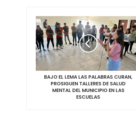
BAJO EL LEMA LAS PALABRAS CURAN,
PROSIGUEN TALLERES DE SALUD
MENTAL DEL MUNICIPIO EN LAS
ESCUELAS