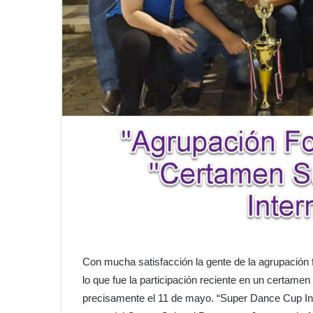
Con mucha satisfacción la gente de la agrupación 
lo que fue la participación reciente en un certamen
precisamente el 11 de mayo. “Super Dance Cup Int