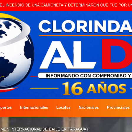
O A CAMBISTA OCURRIDO ESTE JUEVES
portes
Internacionales
Locales
Nacionales
Provinciales
AMEN INTERNACIONAL DE BAILE EN PARAGUAY