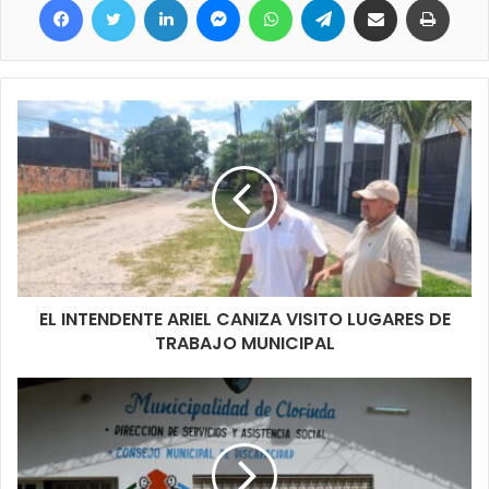
EL INTENDENTE ARIEL CANIZA VISITO LUGARES DE
TRABAJO MUNICIPAL