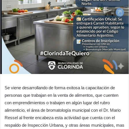
Se viene desarrollando de forma exitosa la capacitación de
personas que trabajan en la venta de alimentos, que cuenten
con emprendimientos o trabajen en algún lugar del rubro
alimenticio, el área de bromatología municipal con el Dr. Mario
Ressel al frente encabeza esta actividad que cuenta con el
respaldo de Inspección Urbana, y otras áreas municipales, mas