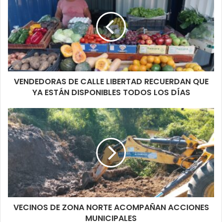
VENDEDORAS DE CALLE LIBERTAD RECUERDAN QUE
YA ESTÁN DISPONIBLES TODOS LOS DÍAS
VECINOS DE ZONA NORTE ACOMPAÑAN ACCIONES
MUNICIPALES