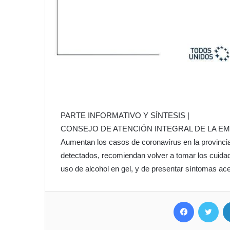
PARTE INFORMATIVO Y SÍNTESIS |
CONSEJO DE ATENCIÓN INTEGRAL DE LA EM
Aumentan los casos de coronavirus en la provincia
detectados, recomiendan volver a tomar los cuida
uso de alcohol en gel, y de presentar síntomas ace
Facebook
Twit