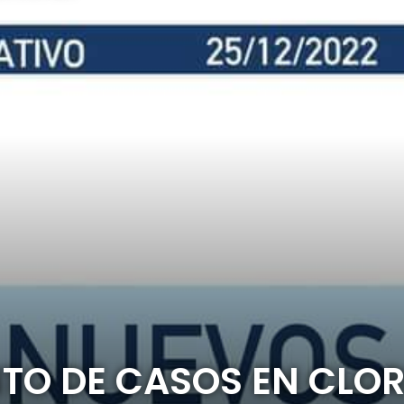
TO DE CASOS EN CLO