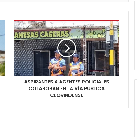
ASPIRANTES A AGENTES POLICIALES
COLABORAN EN LA VÍA PUBLICA
CLORINDENSE