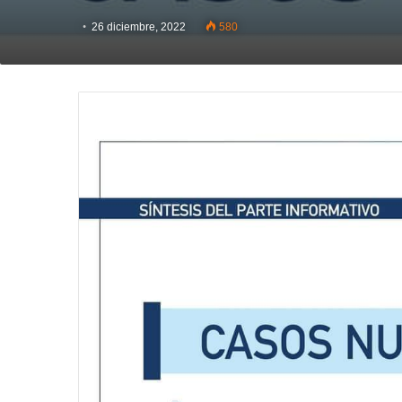
26 diciembre, 2022
580