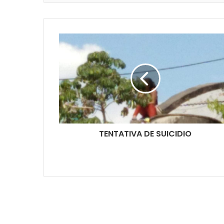
TENTATIVA DE SUICIDIO