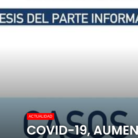
ACTUALIDAD
COVID-19, AUMEN