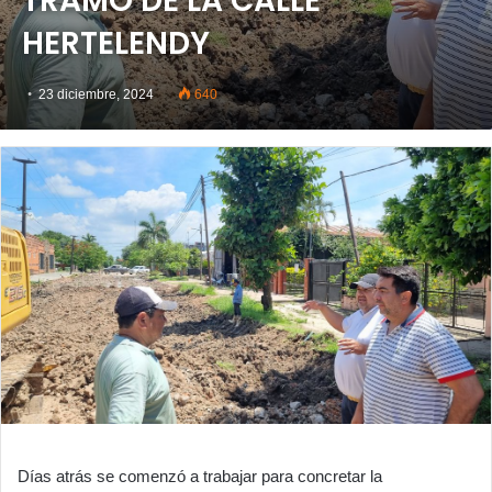
TRAMO DE LA CALLE
HERTELENDY
23 diciembre, 2024
640
Días atrás se comenzó a trabajar para concretar la