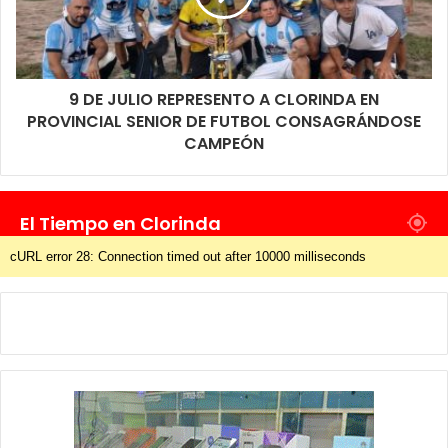
9 DE JULIO REPRESENTO A CLORINDA EN
PROVINCIAL SENIOR DE FUTBOL CONSAGRÁNDOSE
CAMPEÓN
El Tiempo en Clorinda
cURL error 28: Connection timed out after 10000 milliseconds