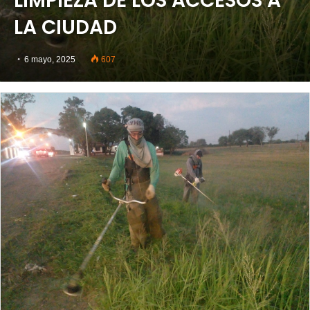
LIMPIEZA DE LOS ACCESOS A
LA CIUDAD
6 mayo, 2025
607