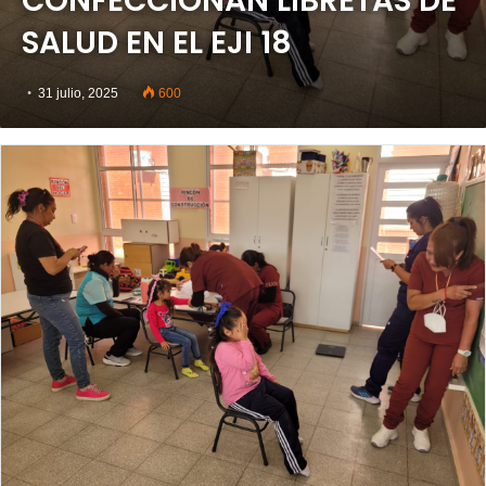
CONFECCIONAN LIBRETAS DE
SALUD EN EL EJI 18
31 julio, 2025
600