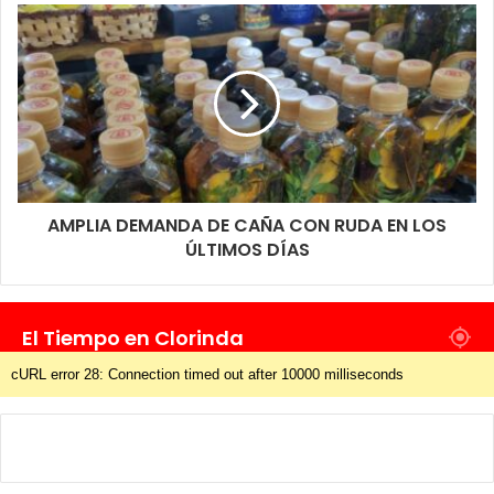
AMPLIA DEMANDA DE CAÑA CON RUDA EN LOS
ÚLTIMOS DÍAS
El Tiempo en Clorinda
cURL error 28: Connection timed out after 10000 milliseconds