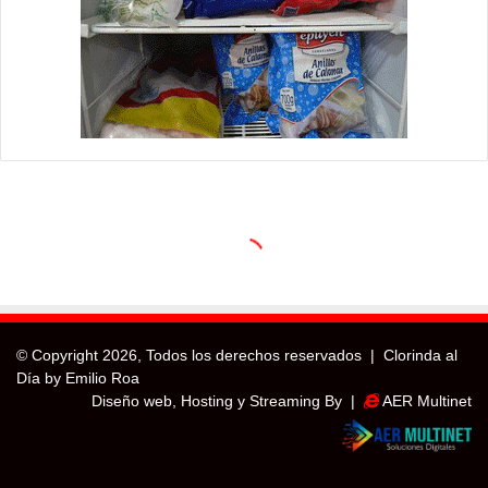
© Copyright
2026, Todos los derechos reservados |
Clorinda al
Día by Emilio Roa
Diseño web, Hosting y Streaming By |
AER Multinet