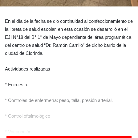
En el día de la fecha se dio continuidad al confeccionamiento de
la libreta de salud escolar, en esta ocasión se desarrolló en el
EJI N°18 del B° 1° de Mayo dependiente del área programática
del centro de salud “Dr. Ramón Carrillo” de dicho barrio de la
ciudad de Clorinda.
Actividades realizadas
* Encuesta.
* Controles de enfermería: peso, talla, presión arterial.
* Control oftalmológico
* Vacunación