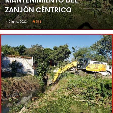
MANTENIMIENTO DEL
ZANJÓN CÉNTRICO
2 junio, 2021
581