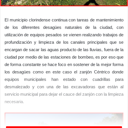
El municipio clorindense continua con tareas de mantenimiento
de los diferentes desagües naturales de la ciudad, con
utilización de equipos pesados se vienen realizando trabajos de
profundización y limpieza de los canales principales que se
encargan de sacar las aguas producto de las lluvias, fuera de la
ciudad por medio de las estaciones de bombeo, es por eso que
de forma constante se hace foco en sostener de la mejor forma
los desagües como en este caso el zanjón Céntrico donde
equipos municipales han estado con cuadrillas para
desmalezado y con una de las excavadoras que están al
servicio municipal para dejar el cauce del zanjón con la limpieza
necesaria.