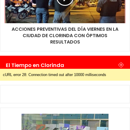
ACCIONES PREVENTIVAS DEL DÍA VIERNES EN LA
CIUDAD DE CLORINDA CON ÓPTIMOS
RESULTADOS
El Tiempo en Clorinda
cURL error 28: Connection timed out after 10000 milliseconds