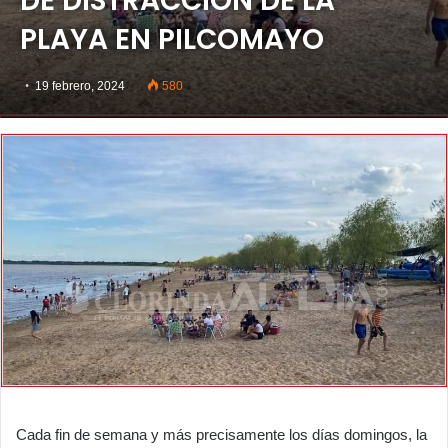
DE DISTRACCIÓN DE LA
PLAYA EN PILCOMAYO
19 febrero, 2024
580
Cada fin de semana y más precisamente los días domingos, la