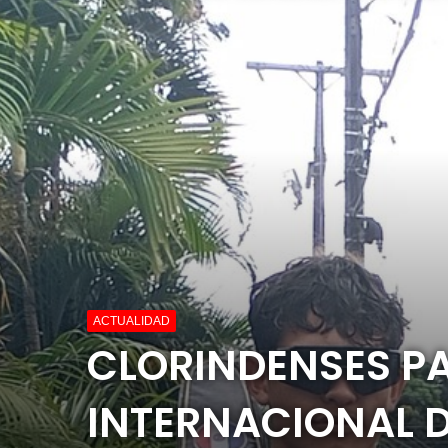
ACTUALIDAD
CLORINDENSES P
INTERNACIONAL D