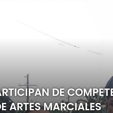
ARTICIPAN DE COMPET
E ARTES MARCIALES