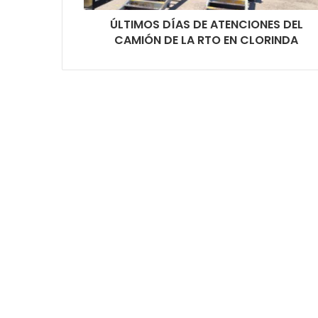
ÚLTIMOS DÍAS DE ATENCIONES DEL
CAMIÓN DE LA RTO EN CLORINDA