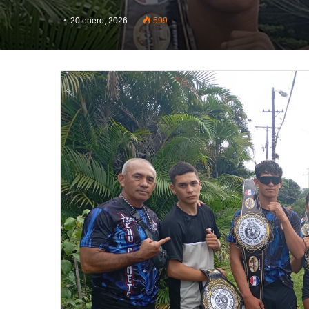
20 enero, 2026
599