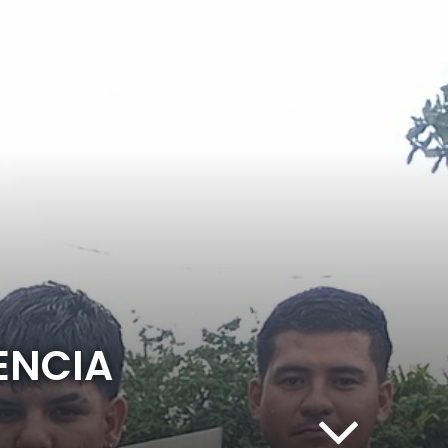
ENCIA