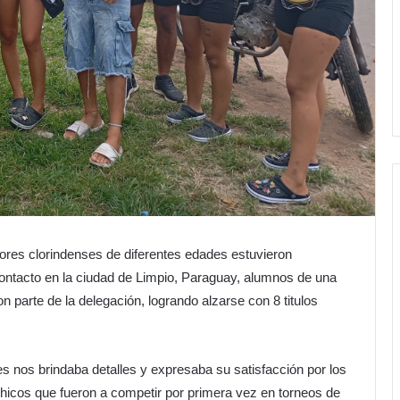
res clorindenses de diferentes edades estuvieron
ontacto en la ciudad de Limpio, Paraguay, alumnos de una
n parte de la delegación, logrando alzarse con 8 titulos
es nos brindaba detalles y expresaba su satisfacción por los
hicos que fueron a competir por primera vez en torneos de