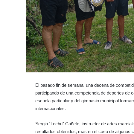
El pasado fin de semana, una decena de competido
participando de una competencia de deportes de c
escuela particular y del gimnasio municipal formaro
internacionales.
Sergio “Lechu” Cañete, instructor de artes marcial
resultados obtenidos, mas en el caso de algunos c