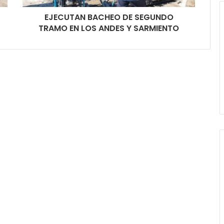
EJECUTAN BACHEO DE SEGUNDO
TRAMO EN LOS ANDES Y SARMIENTO