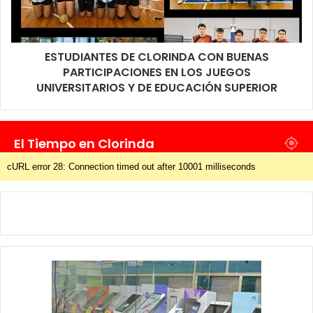
ESTUDIANTES DE CLORINDA CON BUENAS
PARTICIPACIONES EN LOS JUEGOS
UNIVERSITARIOS Y DE EDUCACIÓN SUPERIOR
El Tiempo en Clorinda
cURL error 28: Connection timed out after 10001 milliseconds