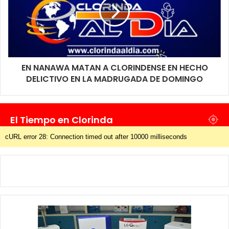
EN NANAWA MATAN A CLORINDENSE EN HECHO
DELICTIVO EN LA MADRUGADA DE DOMINGO
El Tiempo en Clorinda
cURL error 28: Connection timed out after 10000 milliseconds