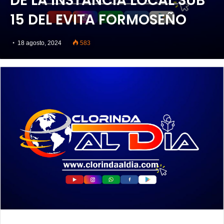
DE LA INSTANCIA LOCAL SUB
15 DEL EVITA FORMOSEÑO
18 agosto, 2024
583