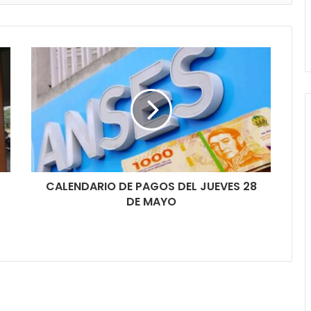
CALENDARIO DE PAGOS DEL JUEVES 28
DE MAYO