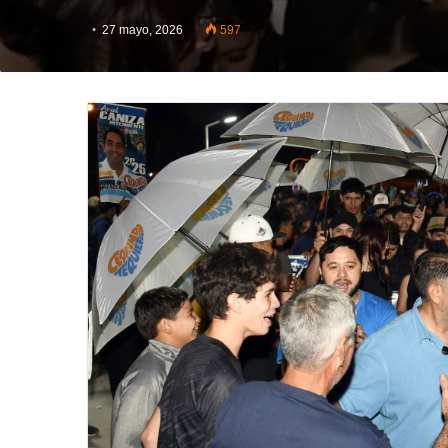
27 mayo, 2026
597