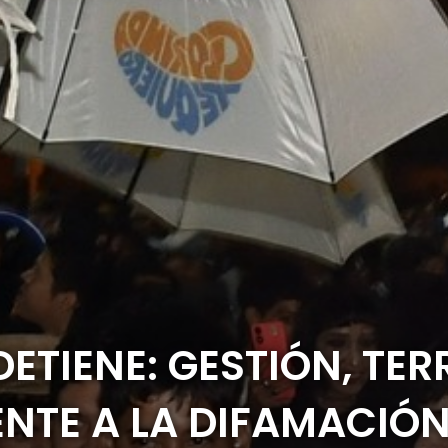
ETIENE: GESTIÓN, TER
NTE A LA DIFAMACIÓ