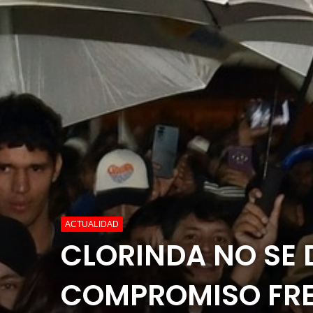
ACTUALIDAD
CLORINDA NO SE D
COMPROMISO FRE