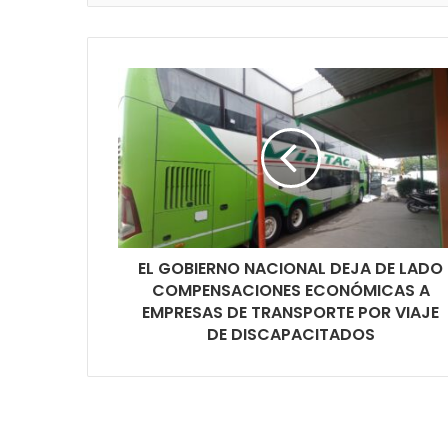
EL GOBIERNO NACIONAL DEJA DE LADO
COMPENSACIONES ECONÓMICAS A
EMPRESAS DE TRANSPORTE POR VIAJE
DE DISCAPACITADOS