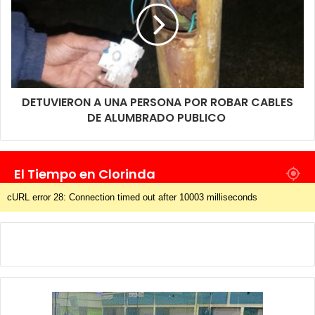
DETUVIERON A UNA PERSONA POR ROBAR CABLES
DE ALUMBRADO PUBLICO
El Tiempo en Clorinda
cURL error 28: Connection timed out after 10003 milliseconds