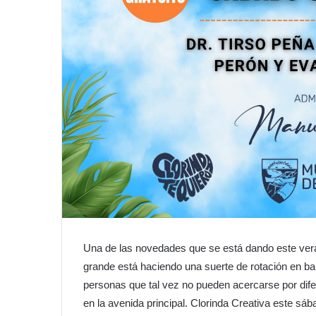
Una de las novedades que se está dando este ver
grande está haciendo una suerte de rotación en bar
personas que tal vez no pueden acercarse por dife
en la avenida principal. Clorinda Creativa este sáb