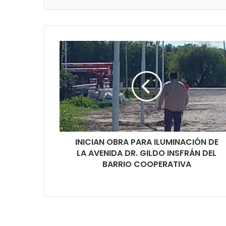
INICIAN OBRA PARA ILUMINACIÓN DE
LA AVENIDA DR. GILDO INSFRÁN DEL
BARRIO COOPERATIVA