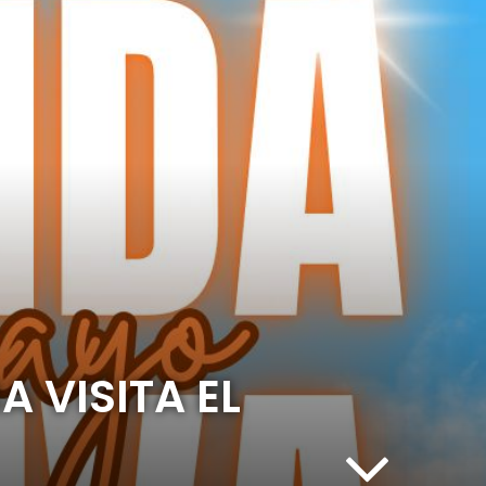
 VISITA EL