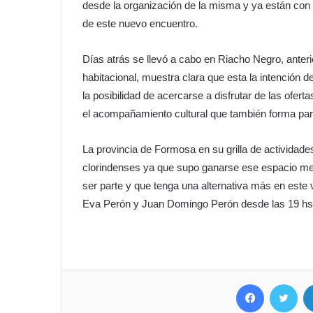
desde la organización de la misma y ya están co
de este nuevo encuentro.
Días atrás se llevó a cabo en Riacho Negro, anter
habitacional, muestra clara que esta la intención 
la posibilidad de acercarse a disfrutar de las ofer
el acompañamiento cultural que también forma par
La provincia de Formosa en su grilla de actividade
clorindenses ya que supo ganarse ese espacio medi
ser parte y que tenga una alternativa más en este 
Eva Perón y Juan Domingo Perón desde las 19 hs
Facebook
Twitter