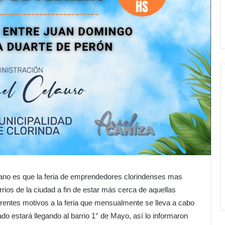
ano es que la feria de emprendedores clorindenses mas
rios de la ciudad a fin de estar más cerca de aquellas
rentes motivos a la feria que mensualmente se lleva a cabo
ado estará llegando al barrio 1° de Mayo, así lo informaron