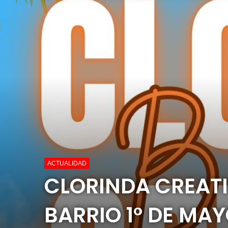
ACTUALIDAD
CLORINDA CREATIV
BARRIO 1° DE MA