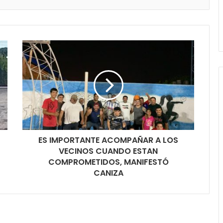
ES IMPORTANTE ACOMPAÑAR A LOS
VECINOS CUANDO ESTAN
COMPROMETIDOS, MANIFESTÓ
CANIZA