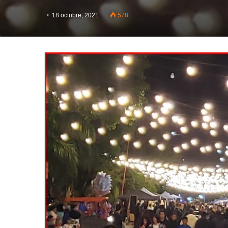
18 octubre, 2021
578