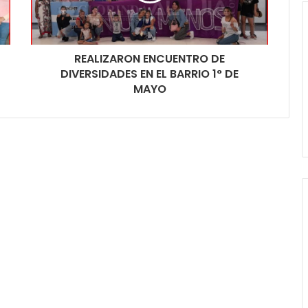
REALIZARON ENCUENTRO DE
DIVERSIDADES EN EL BARRIO 1° DE
MAYO