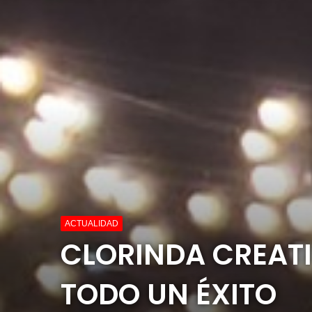
ACTUALIDAD
CLORINDA CREATI
TODO UN ÉXITO