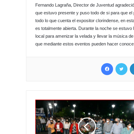
Fernando Lagraña, Director de Juventud agradec
que estuvo presente y puso todo de si para que el
todo lo que cuenta el expositor clorindense, en 
es totalmente abierta. Durante la noche se estuvo 
local para amenizar la velada y llevar la música de
que mediante estos eventos pueden hacer conocer 
Facebook
Twit