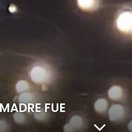
 MADRE FUE