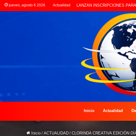
jueves, agosto 6 2026
Actualidad
CLORINDA CREATIVA LANZA E
Inicio
Actualidad
De
Inicio
/
ACTUALIDAD
/
CLORINDA CREATIVA EDICIÓN DÍ