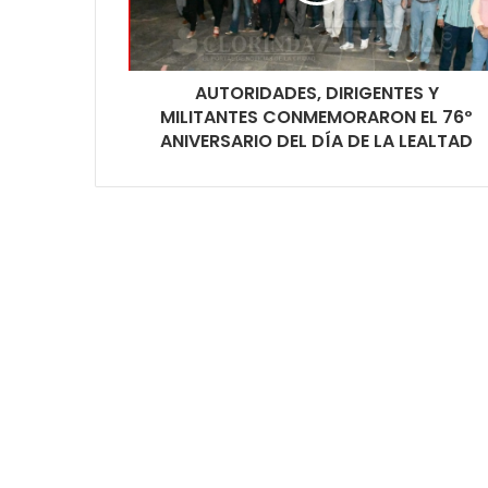
AUTORIDADES, DIRIGENTES Y
MILITANTES CONMEMORARON EL 76º
ANIVERSARIO DEL DÍA DE LA LEALTAD