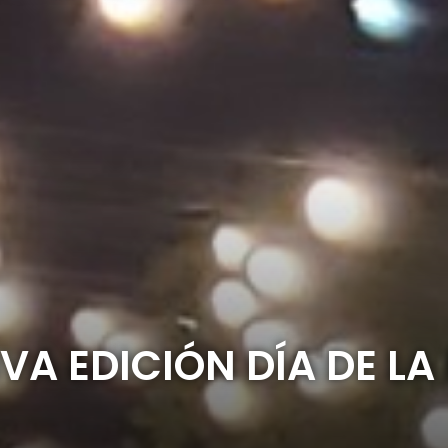
VA EDICIÓN DÍA DE LA