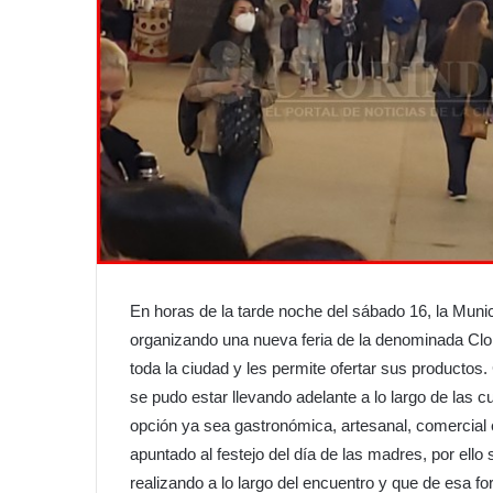
En horas de la tarde noche del sábado 16, la Munic
organizando una nueva feria de la denominada Clo
toda la ciudad y les permite ofertar sus productos.
se pudo estar llevando adelante a lo largo de las c
opción ya sea gastronómica, artesanal, comercial 
apuntado al festejo del día de las madres, por ell
realizando a lo largo del encuentro y que de esa fo