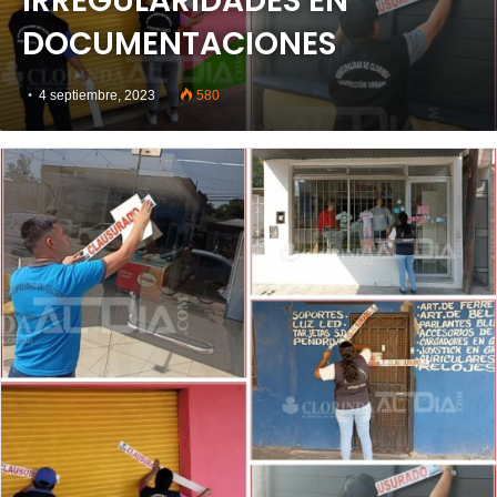
IRREGULARIDADES EN
DOCUMENTACIONES
4 septiembre, 2023
580