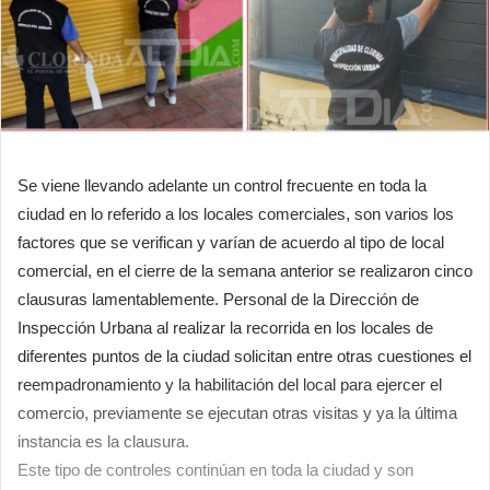
Se viene llevando adelante un control frecuente en toda la
ciudad en lo referido a los locales comerciales, son varios los
factores que se verifican y varían de acuerdo al tipo de local
comercial, en el cierre de la semana anterior se realizaron cinco
clausuras lamentablemente. Personal de la Dirección de
Inspección Urbana al realizar la recorrida en los locales de
diferentes puntos de la ciudad solicitan entre otras cuestiones el
reempadronamiento y la habilitación del local para ejercer el
comercio, previamente se ejecutan otras visitas y ya la última
instancia es la clausura.
Este tipo de controles continúan en toda la ciudad y son