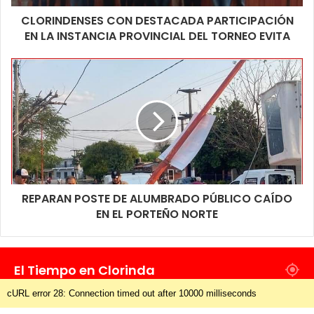
CLORINDENSES CON DESTACADA PARTICIPACIÓN
EN LA INSTANCIA PROVINCIAL DEL TORNEO EVITA
REPARAN POSTE DE ALUMBRADO PÚBLICO CAÍDO
EN EL PORTEÑO NORTE
El Tiempo en Clorinda
cURL error 28: Connection timed out after 10000 milliseconds