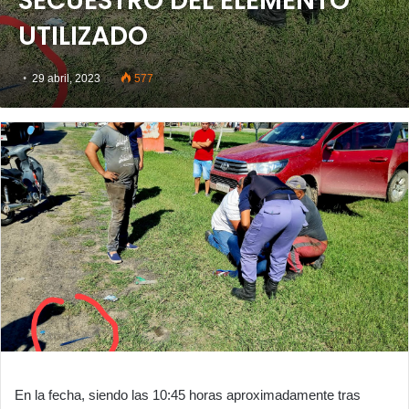
SECUESTRO DEL ELEMENTO
UTILIZADO
29 abril, 2023
577
En la fecha, siendo las 10:45 horas aproximadamente tras