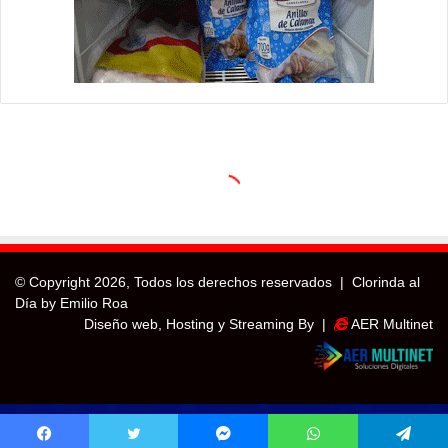
© Copyright
2026, Todos los derechos reservados |
Clorinda al
Día by Emilio Roa
Diseño web, Hosting y Streaming By |
AER Multinet