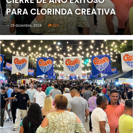
CIERRE DE AÑO EXITOSO
PARA CLORINDA CREATIVA
29 diciembre, 2024
622