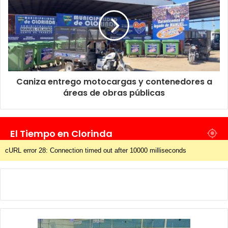
Caniza entrego motocargas y contenedores a
áreas de obras públicas
El Tiempo en Clorinda
cURL error 28: Connection timed out after 10000 milliseconds