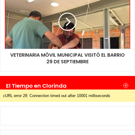
VETERINARIA MÓVIL MUNICIPAL VISITÓ EL BARRIO
29 DE SEPTIEMBRE
El Tiempo en Clorinda
cURL error 28: Connection timed out after 10001 milliseconds