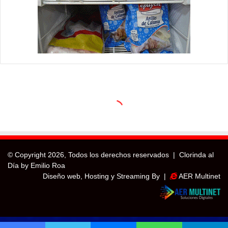
© Copyright
2026, Todos los derechos reservados |
Clorinda al
Día by Emilio Roa
Diseño web, Hosting y Streaming By |
AER Multinet