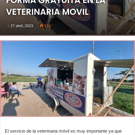
FORMA GRATUITA EN LA
VETERINARIA MOVIL
27 abril, 2023
578
El servicio de la veterinaria móvil es muy importante ya que