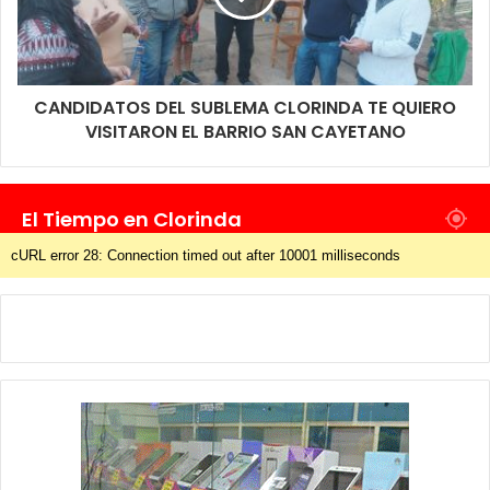
CANDIDATOS DEL SUBLEMA CLORINDA TE QUIERO
VISITARON EL BARRIO SAN CAYETANO
El Tiempo en Clorinda
cURL error 28: Connection timed out after 10001 milliseconds